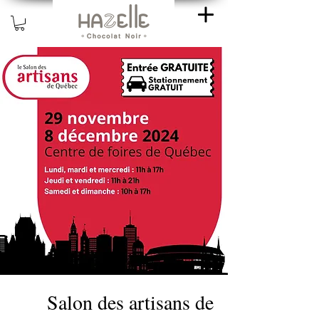
Salon des artisans de